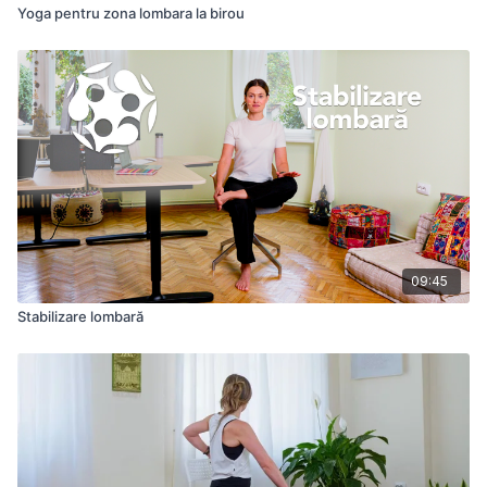
Yoga pentru zona lombara la birou
09:45
Stabilizare lombară