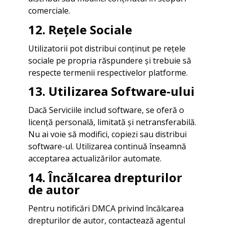
comerciale.
12. Rețele Sociale
Utilizatorii pot distribui conținut pe rețele
sociale pe propria răspundere și trebuie să
respecte termenii respectivelor platforme.
13. Utilizarea Software-ului
Dacă Serviciile includ software, se oferă o
licență personală, limitată și netransferabilă.
Nu ai voie să modifici, copiezi sau distribui
software-ul. Utilizarea continuă înseamnă
acceptarea actualizărilor automate.
14. Încălcarea drepturilor
de autor
Pentru notificări DMCA privind încălcarea
drepturilor de autor, contactează agentul