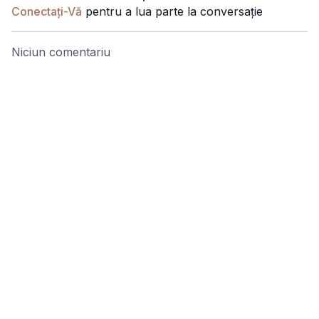
Conectați-Vă
pentru a lua parte la conversație
Niciun comentariu