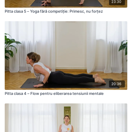
23:30
Pitta clasa 5 – Yoga fără competiție: Primesc, nu forțez
20:36
Pitta clasa 4 – Flow pentru eliberarea tensiunii mentale