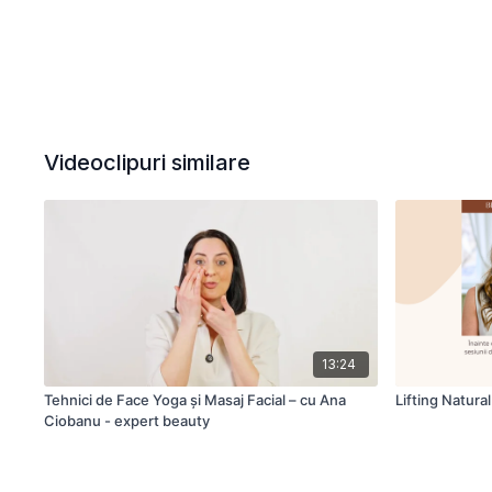
Videoclipuri similare
13:24
Tehnici de Face Yoga și Masaj Facial – cu Ana
Lifting Natura
Ciobanu - expert beauty