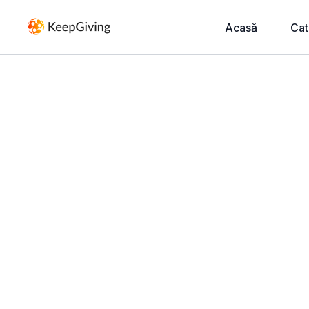
Acasă
Cat