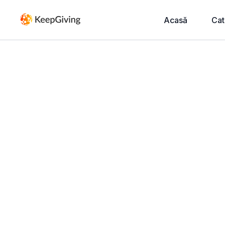
Acasă
Cat