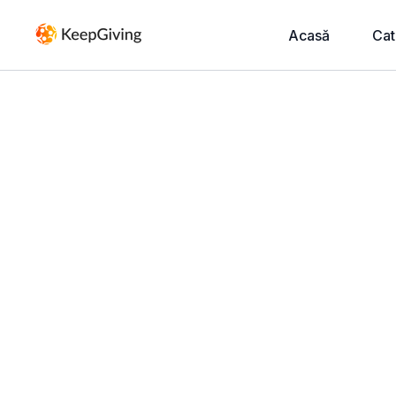
Acasă
Cat