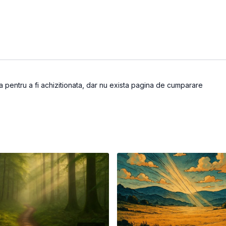
 pentru a fi achizitionata, dar nu exista pagina de cumparare