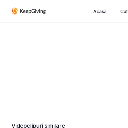
Acasă
Cat
Videoclipuri similare