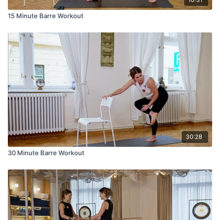
15 Minute Barre Workout
30:28
30 Minute Barre Workout