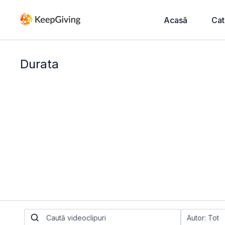
Acasă
Cat
Durata