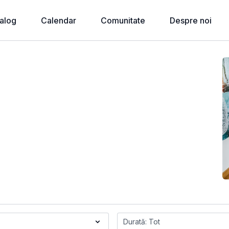
alog
Calendar
Comunitate
Despre noi